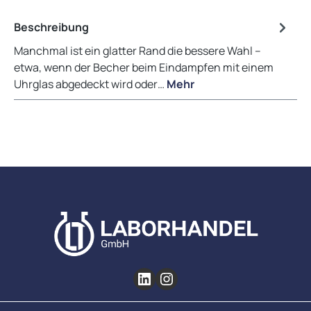
Beschreibung
Manchmal ist ein glatter Rand die bessere Wahl –
etwa, wenn der Becher beim Eindampfen mit einem
Uhrglas abgedeckt wird oder…
Mehr