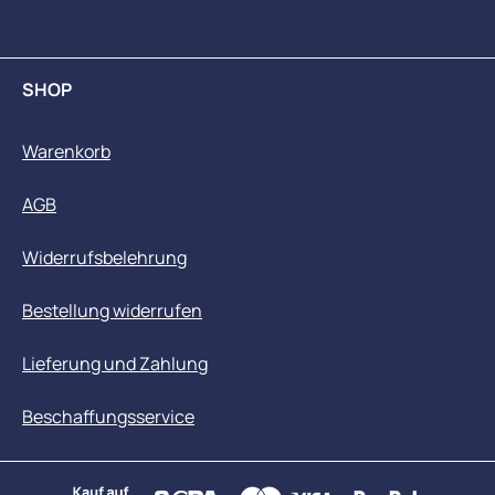
SHOP
Warenkorb
AGB
Widerrufsbelehrung
Bestellung widerrufen
Lieferung und Zahlung
Beschaffungsservice