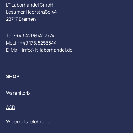
LT Laborhandel GmbH
Lesumer Heerstraße 44
28717 Bremen
Tel.:
+49 421/6741 2774
Mobil:
+49 175/5253844
E-Mail:
info@lt-laborhandel.de
SHOP
Warenkorb
AGB
Widerrufsbelehrung