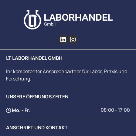
LT LABORHANDEL GMBH
Ihr kompetenter Ansprechpartner für Labor, Praxis und
Forschung.
UNSERE ÖFFNUNGSZEITEN
08:00 - 17:00
Mo. - Fr.
ANSCHRIFT UND KONTAKT