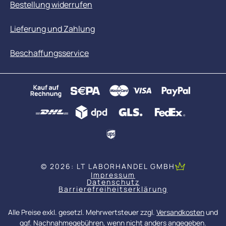
Bestellung widerrufen
Lieferung und Zahlung
Beschaffungsservice
© 2026: LT LABORHANDEL GMBH
Impressum
Datenschutz
Barrierefreiheitserklärung
Alle Preise exkl. gesetzl. Mehrwertsteuer zzgl.
Versandkosten
und
ggf. Nachnahmegebühren, wenn nicht anders angegeben.