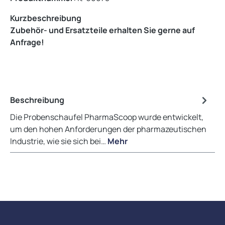
Kurzbeschreibung
Zubehör- und Ersatzteile erhalten Sie gerne auf
Anfrage!
Beschreibung
Die Probenschaufel PharmaScoop wurde entwickelt,
um den hohen Anforderungen der pharmazeutischen
Industrie, wie sie sich bei…
Mehr