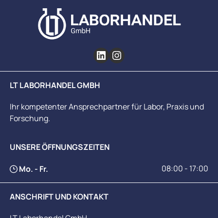
LT LABORHANDEL GMBH
Ihr kompetenter Ansprechpartner für Labor, Praxis und
Forschung.
UNSERE ÖFFNUNGSZEITEN
08:00 - 17:00
Mo. - Fr.
ANSCHRIFT UND KONTAKT