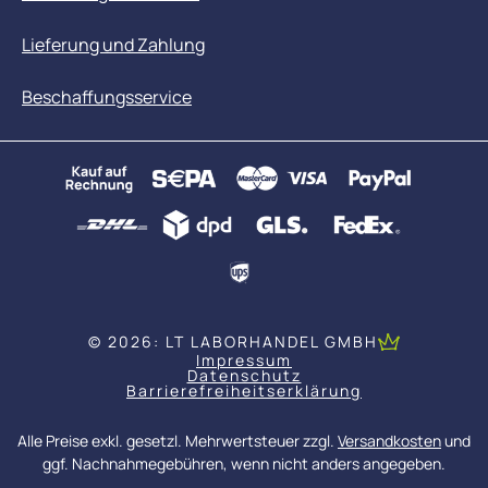
Lieferung und Zahlung
Beschaffungsservice
© 2026: LT LABORHANDEL GMBH
Impressum
Datenschutz
Barrierefreiheitserklärung
Alle Preise exkl. gesetzl. Mehrwertsteuer zzgl.
Versandkosten
und
ggf. Nachnahmegebühren, wenn nicht anders angegeben.