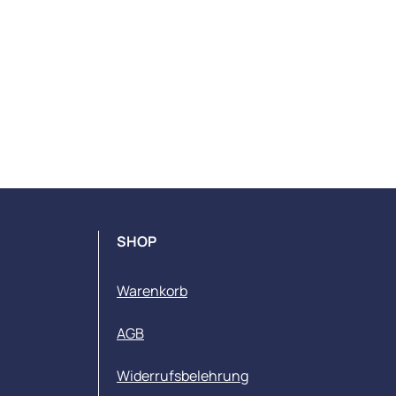
SHOP
Warenkorb
AGB
Widerrufsbelehrung