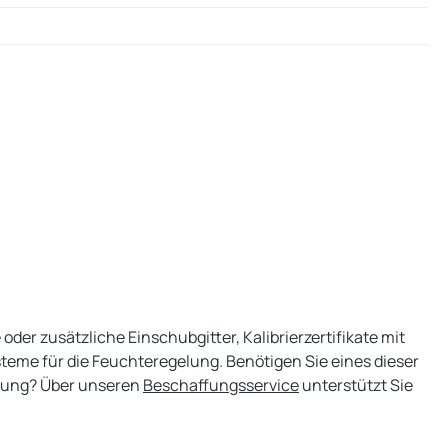
der zusätzliche Einschubgitter, Kalibrierzertifikate mit
me für die Feuchteregelung. Benötigen Sie eines dieser
ndung? Über unseren
Beschaffungsservice
unterstützt Sie