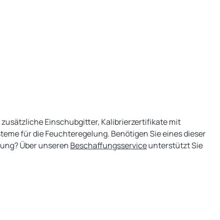
usätzliche Einschubgitter, Kalibrierzertifikate mit
me für die Feuchteregelung. Benötigen Sie eines dieser
ndung? Über unseren
Beschaffungsservice
unterstützt Sie